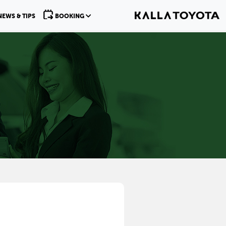
NEWS & TIPS
BOOKING