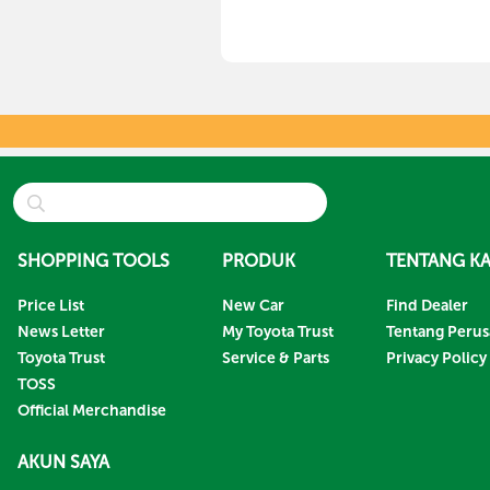
SHOPPING TOOLS
PRODUK
TENTANG KA
Price List
New Car
Find Dealer
News Letter
My Toyota Trust
Tentang Peru
Toyota Trust
Service & Parts
Privacy Policy
TOSS
Official Merchandise
AKUN SAYA