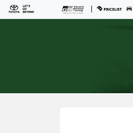
PRICELIST