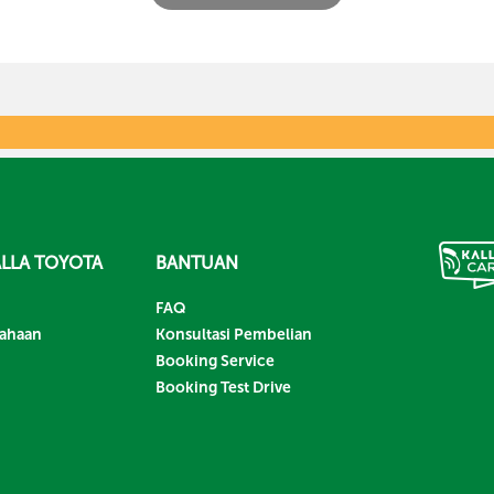
LLA TOYOTA
BANTUAN
FAQ
sahaan
Konsultasi Pembelian
Booking Service
Booking Test Drive